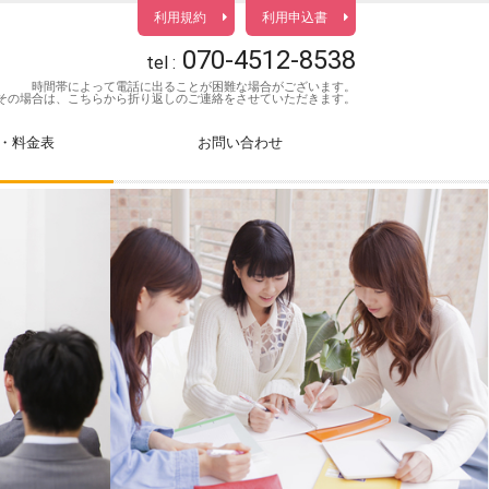
利用規約
利用申込書
070-4512-8538
tel :
時間帯によって電話に出ることが困難な場合がございます。
その場合は、こちらから折り返しのご連絡をさせていただきます。
・料金表
お問い合わせ