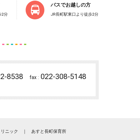
バスでお越しの方
歩2分
JR長町駅東口より徒歩2分
2-8538
022-308-5148
fax :
クリニック
｜
あすと長町保育所