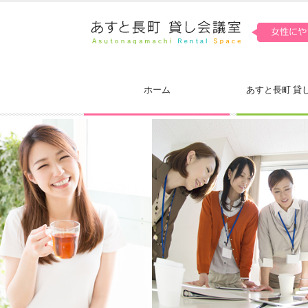
ホーム
あすと長町 貸