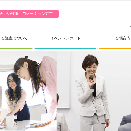
し会議室について
イベントレポート
会場案内